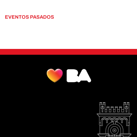
EVENTOS PASADOS