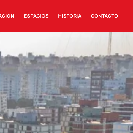
ACIÓN
ESPACIOS
HISTORIA
CONTACTO