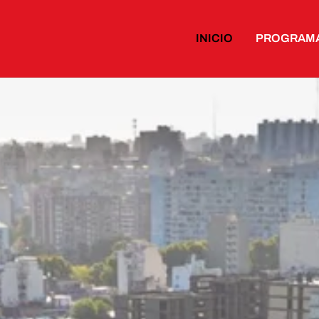
INICIO
PROGRAM