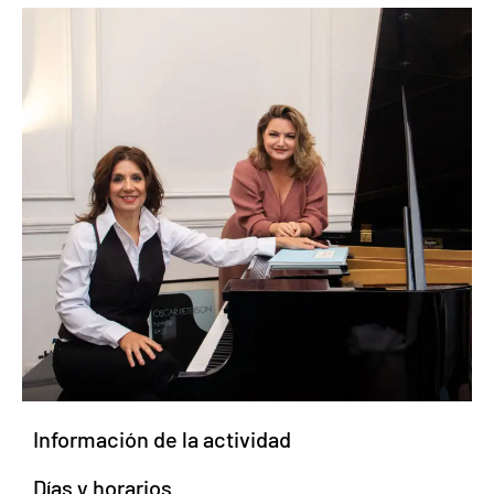
Información de la actividad
Días y horarios