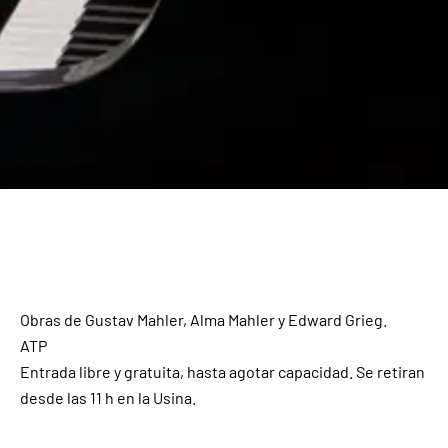
Obras de Gustav Mahler, Alma Mahler y Edward Grieg.
ATP
Entrada libre y gratuita, hasta agotar capacidad. Se retiran
desde las 11 h en la Usina.