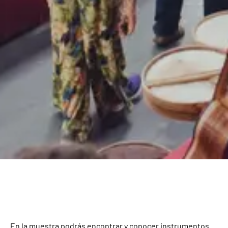
En la muestra podrás encontrar y conocer instrumentos