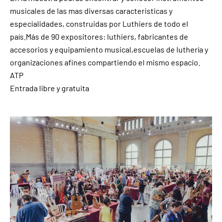
musicales de las mas diversas caracteristicas y
especialidades, construidas por Luthiers de todo el
país.Más de 90 expositores: luthiers, fabricantes de
accesorios y equipamiento musical,escuelas de luthería y
organizaciones afines compartiendo el mismo espacio.
ATP
Entrada libre y gratuita