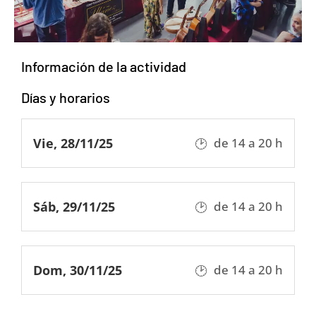
Información de la actividad
Días y horarios
Vie, 28/11/25
de 14 a 20 h
Sáb, 29/11/25
de 14 a 20 h
Dom, 30/11/25
de 14 a 20 h